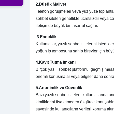
2.Düşük Maliyet
Telefon görüşmeleri veya yüz yüze toplantıla
sohbet siteleri genellikle ücretsizdir veya ç
iletişimde büyük bir tasarruf sağlar.
3.Esneklik
Kullanıcılar, yazılı sohbet sitelerini istedikl
yoğun iş temposuna sahip bireyler için büyük
4.Kayıt Tutma İmkanı
Birçok yazılı sohbet platformu, geçmiş mesaj
önemli konuşmalar veya bilgiler daha sonra k
5.Anonimlik ve Güvenlik
Bazı yazılı sohbet siteleri, kullanıcılarına a
kimliklerini ifşa etmeden özgürce konuşablm
sayesinde kullanıcıların verileri koruma altın