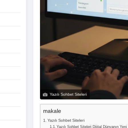
Yazılı Sohbet Siteleri
makale
Yazılı Sohbet Siteleri
Yazılı Sohbet Siteleri Dijital Dünyanın Yeni