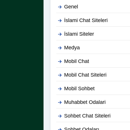
Genel
İslami Chat Siteleri
İslami Siteler
Medya
Mobil Chat
Mobil Chat Siteleri
Mobil Sohbet
Muhabbet Odalari
Sohbet Chat Siteleri
Sohbet Odaları