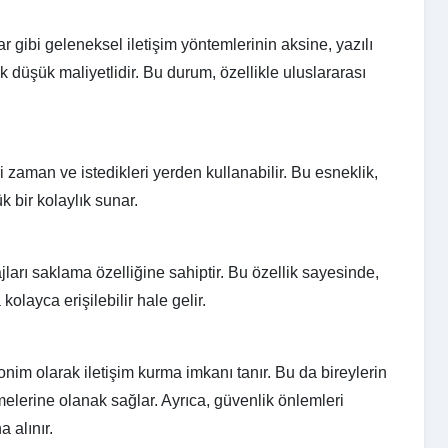
r gibi geleneksel iletişim yöntemlerinin aksine, yazılı
ok düşük maliyetlidir. Bu durum, özellikle uluslararası
eri zaman ve istedikleri yerden kullanabilir. Bu esneklik,
 bir kolaylık sunar.
ları saklama özelliğine sahiptir. Bu özellik sayesinde,
olayca erişilebilir hale gelir.
nonim olarak iletişim kurma imkanı tanır. Bu da bireylerin
elerine olanak sağlar. Ayrıca, güvenlik önlemleri
a alınır.