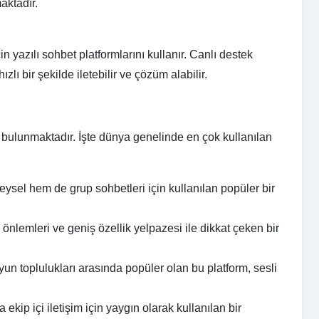
aktadır.
in yazılı sohbet platformlarını kullanır. Canlı destek
zlı bir şekilde iletebilir ve çözüm alabilir.
i bulunmaktadır. İşte dünya genelinde en çok kullanılan
ysel hem de grup sohbetleri için kullanılan popüler bir
önlemleri ve geniş özellik yelpazesi ile dikkat çeken bir
yun toplulukları arasında popüler olan bu platform, sesli
ekip içi iletişim için yaygın olarak kullanılan bir