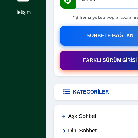
İletişim
* Şifreniz yoksa boş bırakabilirs
SOHBETE BAĞLAN
FARKLI SÜRÜM GİRİŞİ
KATEGORILER
Aşk Sohbet
Dini Sohbet