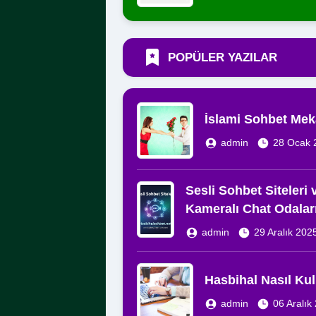
POPÜLER YAZILAR
İslami Sohbet Mek
admin
28 Ocak 
Sesli Sohbet Siteleri 
Kameralı Chat Odalar
admin
29 Aralık 202
Hasbihal Nasıl Kull
admin
06 Aralık