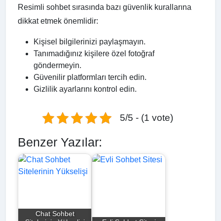
Resimli sohbet sırasında bazı güvenlik kurallarına
dikkat etmek önemlidir:
Kişisel bilgilerinizi paylaşmayın.
Tanımadığınız kişilere özel fotoğraf
göndermeyin.
Güvenilir platformları tercih edin.
Gizlilik ayarlarını kontrol edin.
5/5 - (1 vote)
Benzer Yazılar:
Chat Sohbet