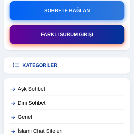
SOHBETE BAĞLAN
FARKLI SÜRÜM GİRİŞİ
KATEGORILER
Aşk Sohbet
Dini Sohbet
Genel
İslami Chat Siteleri