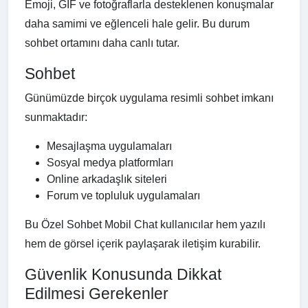
Emoji, GIF ve fotoğraflarla desteklenen konuşmalar
daha samimi ve eğlenceli hale gelir. Bu durum
sohbet ortamını daha canlı tutar.
Sohbet
Günümüzde birçok uygulama resimli sohbet imkanı
sunmaktadır:
Mesajlaşma uygulamaları
Sosyal medya platformları
Online arkadaşlık siteleri
Forum ve topluluk uygulamaları
Bu Özel Sohbet Mobil Chat kullanıcılar hem yazılı
hem de görsel içerik paylaşarak iletişim kurabilir.
Güvenlik Konusunda Dikkat
Edilmesi Gerekenler