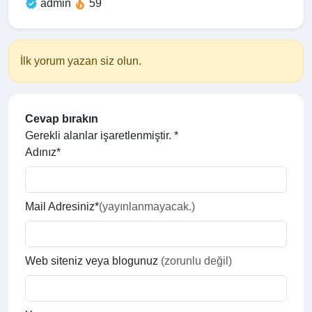
admin
59
İlk yorum yazan siz olun.
Cevap bırakın
Gerekli alanlar işaretlenmiştir.
*
Adınız*
Mail Adresiniz*
(yayınlanmayacak.)
Web siteniz veya blogunuz
(zorunlu değil)