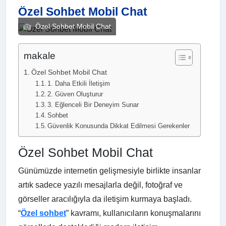
Özel Sohbet Mobil Chat
Özel Sohbet Mobil Chat
makale
Özel Sohbet Mobil Chat
1. Daha Etkili İletişim
2. Güven Oluşturur
3. Eğlenceli Bir Deneyim Sunar
Sohbet
Güvenlik Konusunda Dikkat Edilmesi Gerekenler
Özel Sohbet Mobil Chat
Günümüzde internetin gelişmesiyle birlikte insanlar
artık sadece yazılı mesajlarla değil, fotoğraf ve
görseller aracılığıyla da iletişim kurmaya başladı.
“
Özel sohbet
” kavramı, kullanıcıların konuşmalarını