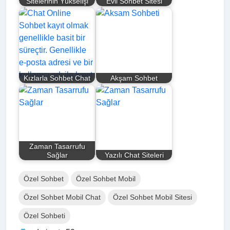
Sitelerinin Yükselişi
Evli Sohbet Sitesi
Kızlarla Sohbet Chat
Akşam Sohbet
Zaman Tasarrufu
Sağlar
Yazılı Chat Siteleri
Özel Sohbet
Özel Sohbet Mobil
Özel Sohbet Mobil Chat
Özel Sohbet Mobil Sitesi
Özel Sohbeti