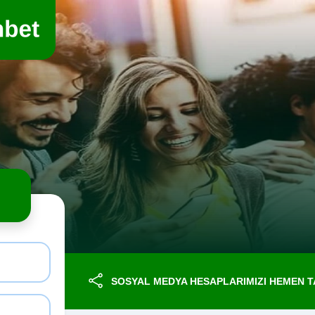
SOSYAL MEDYA HESAPLARIMIZI HEMEN TA