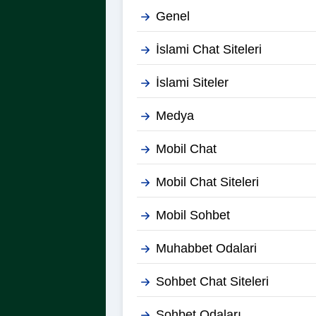
Genel
İslami Chat Siteleri
İslami Siteler
Medya
Mobil Chat
Mobil Chat Siteleri
Mobil Sohbet
Muhabbet Odalari
Sohbet Chat Siteleri
Sohbet Odaları