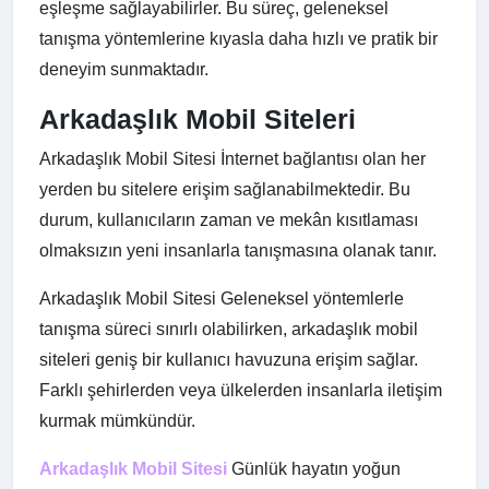
eşleşme sağlayabilirler. Bu süreç, geleneksel
tanışma yöntemlerine kıyasla daha hızlı ve pratik bir
deneyim sunmaktadır.
Arkadaşlık Mobil Siteleri
Arkadaşlık Mobil Sitesi İnternet bağlantısı olan her
yerden bu sitelere erişim sağlanabilmektedir. Bu
durum, kullanıcıların zaman ve mekân kısıtlaması
olmaksızın yeni insanlarla tanışmasına olanak tanır.
Arkadaşlık Mobil Sitesi Geleneksel yöntemlerle
tanışma süreci sınırlı olabilirken, arkadaşlık mobil
siteleri geniş bir kullanıcı havuzuna erişim sağlar.
Farklı şehirlerden veya ülkelerden insanlarla iletişim
kurmak mümkündür.
Arkadaşlık Mobil Sitesi
Günlük hayatın yoğun