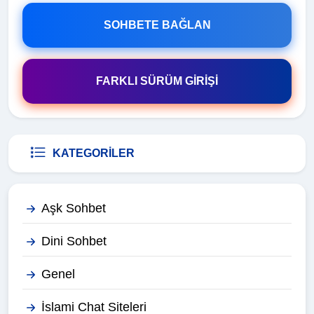
SOHBETE BAĞLAN
FARKLI SÜRÜM GİRİŞİ
KATEGORILER
Aşk Sohbet
Dini Sohbet
Genel
İslami Chat Siteleri