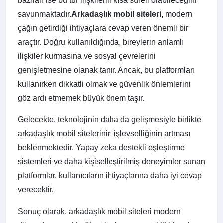
bazıları ise bu tür ilişkilerin kısa süreli olabileceğini
savunmaktadır.
Arkadaşlık mobil siteleri,
modern
çağın getirdiği ihtiyaçlara cevap veren önemli bir
araçtır. Doğru kullanıldığında, bireylerin anlamlı
ilişkiler kurmasına ve sosyal çevrelerini
genişletmesine olanak tanır. Ancak, bu platformları
kullanırken dikkatli olmak ve güvenlik önlemlerini
göz ardı etmemek büyük önem taşır.
Gelecekte, teknolojinin daha da gelişmesiyle birlikte
arkadaşlık mobil sitelerinin işlevselliğinin artması
beklenmektedir. Yapay zeka destekli eşleştirme
sistemleri ve daha kişiselleştirilmiş deneyimler sunan
platformlar, kullanıcıların ihtiyaçlarına daha iyi cevap
verecektir.
Sonuç olarak, arkadaşlık mobil siteleri modern