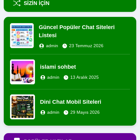
SIZIN İÇIN
Güncel Popüler Chat Siteleri
Listesi
admin
23 Temmuz 2026
islami sohbet
admin
13 Aralık 2025
Dini Chat Mobil Siteleri
admin
29 Mayıs 2026