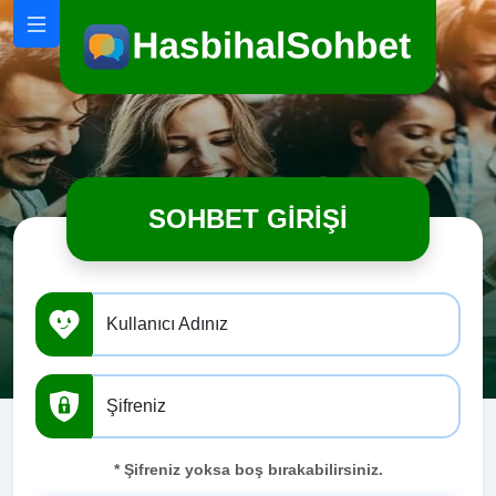
SOHBET GIRIŞI
Kullanıcı Adınız
Şifreniz
* Şifreniz yoksa boş bırakabilirsiniz.