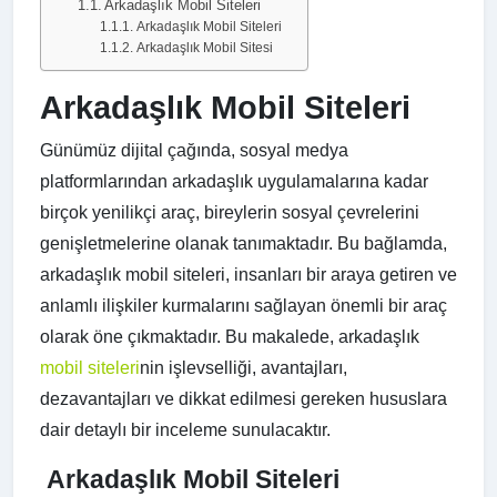
Arkadaşlık Mobil Siteleri
Arkadaşlık Mobil Siteleri
Arkadaşlık Mobil Sitesi
Arkadaşlık Mobil Siteleri
Günümüz dijital çağında, sosyal medya
platformlarından arkadaşlık uygulamalarına kadar
birçok yenilikçi araç, bireylerin sosyal çevrelerini
genişletmelerine olanak tanımaktadır. Bu bağlamda,
arkadaşlık mobil siteleri, insanları bir araya getiren ve
anlamlı ilişkiler kurmalarını sağlayan önemli bir araç
olarak öne çıkmaktadır. Bu makalede, arkadaşlık
mobil siteleri
nin işlevselliği, avantajları,
dezavantajları ve dikkat edilmesi gereken hususlara
dair detaylı bir inceleme sunulacaktır.
Arkadaşlık Mobil Siteleri