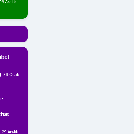
09 Aralık
hbet
28 Ocak
et
Chat
29 Aralık