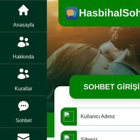
Anasayfa
Hakkında
SOHBET GIRIŞI
Kurallar
Kullanıcı Adınız
Sohbet
Şifreniz