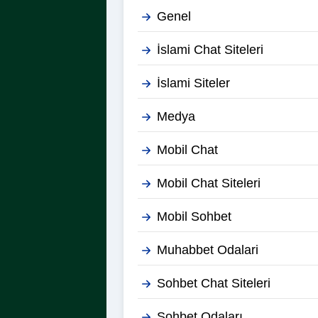
Genel
İslami Chat Siteleri
İslami Siteler
Medya
Mobil Chat
Mobil Chat Siteleri
Mobil Sohbet
Muhabbet Odalari
Sohbet Chat Siteleri
Sohbet Odaları