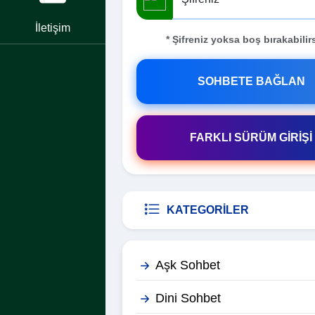
İletişim
* Şifreniz yoksa boş bırakabilirs
SOHBETE BAĞLAN
FARKLI SÜRÜM GİRİŞİ
KATEGORILER
Aşk Sohbet
Dini Sohbet