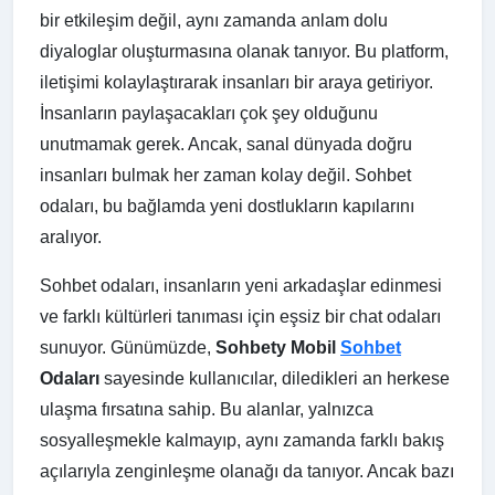
bir etkileşim değil, aynı zamanda anlam dolu
diyaloglar oluşturmasına olanak tanıyor. Bu platform,
iletişimi kolaylaştırarak insanları bir araya getiriyor.
İnsanların paylaşacakları çok şey olduğunu
unutmamak gerek. Ancak, sanal dünyada doğru
insanları bulmak her zaman kolay değil. Sohbet
odaları, bu bağlamda yeni dostlukların kapılarını
aralıyor.
Sohbet odaları, insanların yeni arkadaşlar edinmesi
ve farklı kültürleri tanıması için eşsiz bir chat odaları
sunuyor. Günümüzde,
Sohbety Mobil
Sohbet
Odaları
sayesinde kullanıcılar, diledikleri an herkese
ulaşma fırsatına sahip. Bu alanlar, yalnızca
sosyalleşmekle kalmayıp, aynı zamanda farklı bakış
açılarıyla zenginleşme olanağı da tanıyor. Ancak bazı