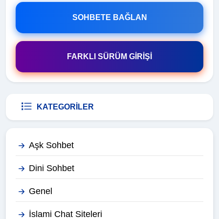
SOHBETE BAĞLAN
FARKLI SÜRÜM GİRİŞİ
KATEGORILER
Aşk Sohbet
Dini Sohbet
Genel
İslami Chat Siteleri