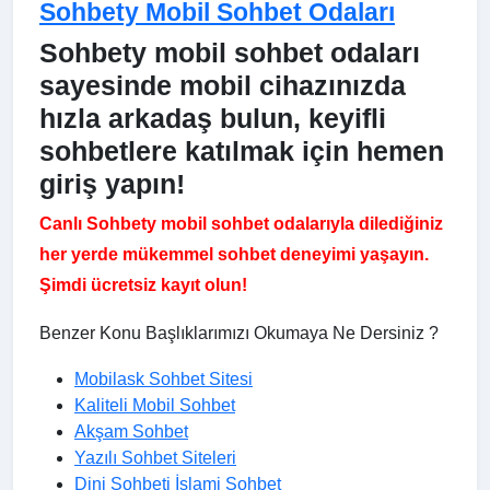
Sohbety Mobil Sohbet Odaları
Sohbety mobil sohbet odaları
sayesinde mobil cihazınızda
hızla arkadaş bulun, keyifli
sohbetlere katılmak için hemen
giriş yapın!
Canlı Sohbety mobil sohbet odalarıyla dilediğiniz
her yerde mükemmel sohbet deneyimi yaşayın.
Şimdi ücretsiz kayıt olun!
Benzer Konu Başlıklarımızı Okumaya Ne Dersiniz ?
Mobilask Sohbet Sitesi
Kaliteli Mobil Sohbet
Akşam Sohbet
Yazılı Sohbet Siteleri
Dini Sohbeti İslami Sohbet