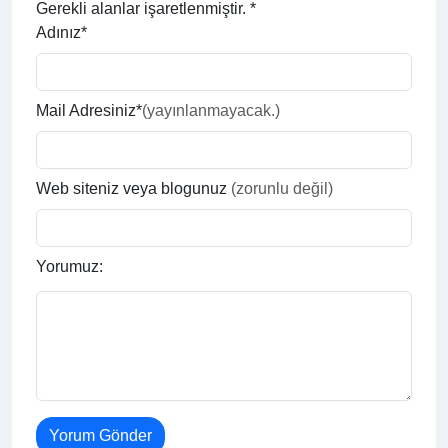
Gerekli alanlar işaretlenmiştir.
*
Adınız*
Mail Adresiniz*
(yayınlanmayacak.)
Web siteniz veya blogunuz
(zorunlu değil)
Yorumuz: