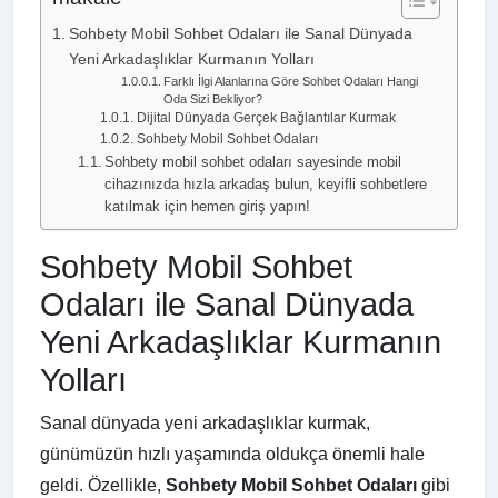
Sohbety Mobil Sohbet Odaları ile Sanal Dünyada
Yeni Arkadaşlıklar Kurmanın Yolları
Farklı İlgi Alanlarına Göre Sohbet Odaları Hangi
Oda Sizi Bekliyor?
Dijital Dünyada Gerçek Bağlantılar Kurmak
Sohbety Mobil Sohbet Odaları
Sohbety mobil sohbet odaları sayesinde mobil
cihazınızda hızla arkadaş bulun, keyifli sohbetlere
katılmak için hemen giriş yapın!
Sohbety Mobil Sohbet
Odaları ile Sanal Dünyada
Yeni Arkadaşlıklar Kurmanın
Yolları
Sanal dünyada yeni arkadaşlıklar kurmak,
günümüzün hızlı yaşamında oldukça önemli hale
geldi. Özellikle,
Sohbety Mobil Sohbet Odaları
gibi