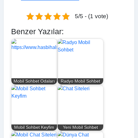
5/5 - (1 vote)
Benzer Yazılar:
Mobil Sohbet Odaları
Radyo Mobil Sohbet
Mobil Sohbet Keyfim
Yeni Mobil Sohbet