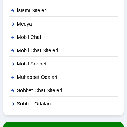
İslami Siteler
Medya
Mobil Chat
Mobil Chat Siteleri
Mobil Sohbet
Muhabbet Odalari
Sohbet Chat Siteleri
Sohbet Odaları