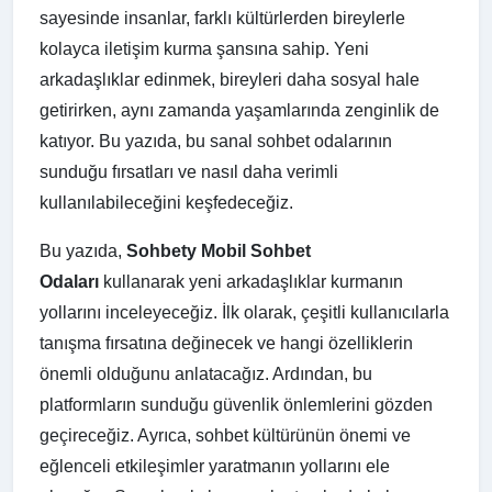
sayesinde insanlar, farklı kültürlerden bireylerle
kolayca iletişim kurma şansına sahip. Yeni
arkadaşlıklar edinmek, bireyleri daha sosyal hale
getirirken, aynı zamanda yaşamlarında zenginlik de
katıyor. Bu yazıda, bu sanal sohbet odalarının
sunduğu fırsatları ve nasıl daha verimli
kullanılabileceğini keşfedeceğiz.
Bu yazıda,
Sohbety Mobil Sohbet
Odaları
kullanarak yeni arkadaşlıklar kurmanın
yollarını inceleyeceğiz. İlk olarak, çeşitli kullanıcılarla
tanışma fırsatına değinecek ve hangi özelliklerin
önemli olduğunu anlatacağız. Ardından, bu
platformların sunduğu güvenlik önlemlerini gözden
geçireceğiz. Ayrıca, sohbet kültürünün önemi ve
eğlenceli etkileşimler yaratmanın yollarını ele