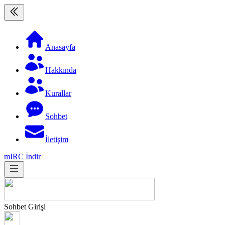
Anasayfa
Hakkında
Kurallar
Sohbet
İletişim
mIRC İndir
Sohbet Girişi