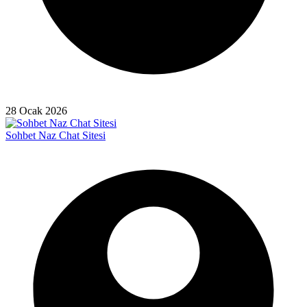
28 Ocak 2026
Sohbet Naz Chat Sitesi