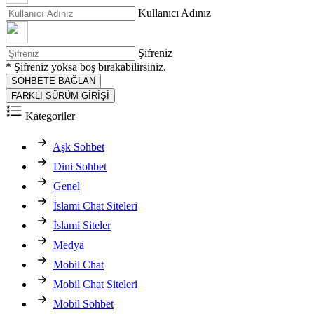
Kullanıcı Adınız
Şifreniz
* Şifreniz yoksa boş bırakabilirsiniz.
SOHBETE BAĞLAN
FARKLI SÜRÜM GİRİŞİ
Kategoriler
Aşk Sohbet
Dini Sohbet
Genel
İslami Chat Siteleri
İslami Siteler
Medya
Mobil Chat
Mobil Chat Siteleri
Mobil Sohbet