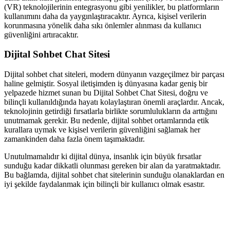
(VR) teknolojilerinin entegrasyonu gibi yenilikler, bu platformların
kullanımını daha da yaygınlaştıracaktır. Ayrıca, kişisel verilerin
korunmasına yönelik daha sıkı önlemler alınması da kullanıcı
güvenliğini artıracaktır.
Dijital Sohbet Chat Sitesi
Dijital sohbet chat siteleri, modern dünyanın vazgeçilmez bir parçası
haline gelmiştir. Sosyal iletişimden iş dünyasına kadar geniş bir
yelpazede hizmet sunan bu Dijital Sohbet Chat Sitesi, doğru ve
bilinçli kullanıldığında hayatı kolaylaştıran önemli araçlardır. Ancak,
teknolojinin getirdiği fırsatlarla birlikte sorumlulukların da arttığını
unutmamak gerekir. Bu nedenle, dijital sohbet ortamlarında etik
kurallara uymak ve kişisel verilerin güvenliğini sağlamak her
zamankinden daha fazla önem taşımaktadır.
Unutulmamalıdır ki dijital dünya, insanlık için büyük fırsatlar
sunduğu kadar dikkatli olunması gereken bir alan da yaratmaktadır.
Bu bağlamda, dijital sohbet chat sitelerinin sunduğu olanaklardan en
iyi şekilde faydalanmak için bilinçli bir kullanıcı olmak esastır.