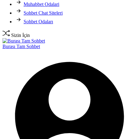
Muhabbet Odalari
Sohbet Chat Siteleri
Sohbet Odaları
Sizin İçin
Burası Tam Sohbet