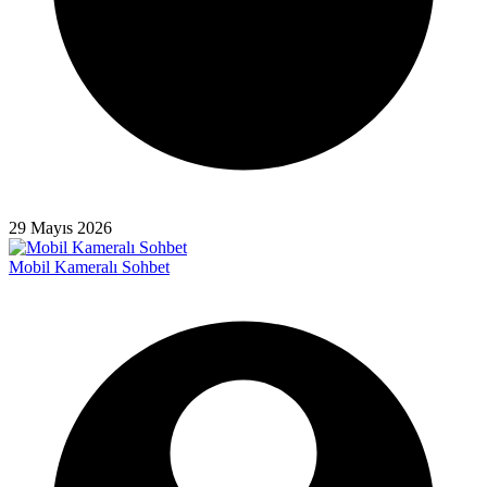
29 Mayıs 2026
Mobil Kameralı Sohbet