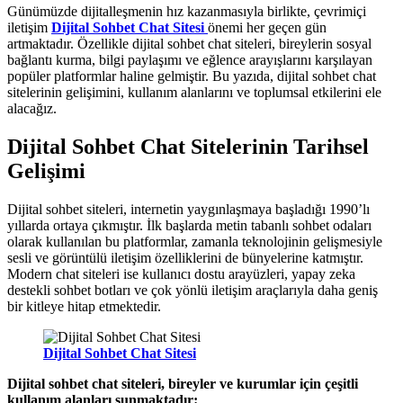
Günümüzde dijitalleşmenin hız kazanmasıyla birlikte, çevrimiçi
iletişim
Dijital Sohbet Chat Sitesi
önemi her geçen gün
artmaktadır. Özellikle dijital sohbet chat siteleri, bireylerin sosyal
bağlantı kurma, bilgi paylaşımı ve eğlence arayışlarını karşılayan
popüler platformlar haline gelmiştir. Bu yazıda, dijital sohbet chat
sitelerinin gelişimini, kullanım alanlarını ve toplumsal etkilerini ele
alacağız.
Dijital Sohbet Chat Sitelerinin Tarihsel
Gelişimi
Dijital sohbet siteleri, internetin yaygınlaşmaya başladığı 1990’lı
yıllarda ortaya çıkmıştır. İlk başlarda metin tabanlı sohbet odaları
olarak kullanılan bu platformlar, zamanla teknolojinin gelişmesiyle
sesli ve görüntülü iletişim özelliklerini de bünyelerine katmıştır.
Modern chat siteleri ise kullanıcı dostu arayüzleri, yapay zeka
destekli sohbet botları ve çok yönlü iletişim araçlarıyla daha geniş
bir kitleye hitap etmektedir.
Dijital Sohbet Chat Sitesi
Dijital sohbet chat siteleri, bireyler ve kurumlar için çeşitli
kullanım alanları sunmaktadır: