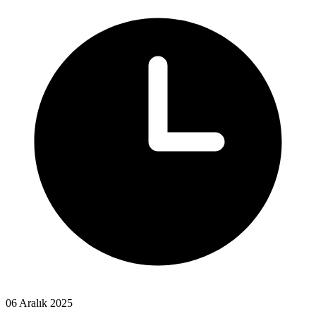
06 Aralık 2025