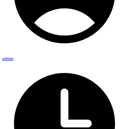
admin