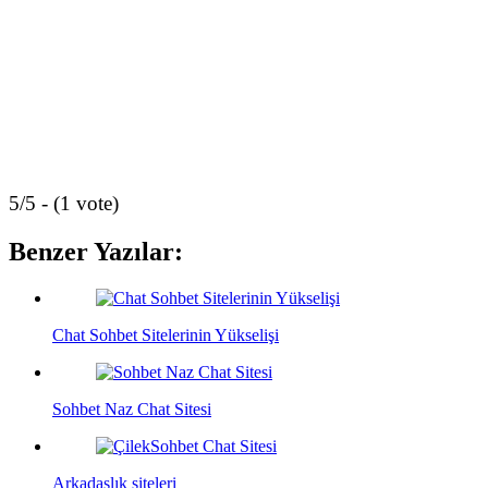
5/5 - (1 vote)
Benzer Yazılar:
Chat Sohbet Sitelerinin Yükselişi
Sohbet Naz Chat Sitesi
Arkadaşlık siteleri