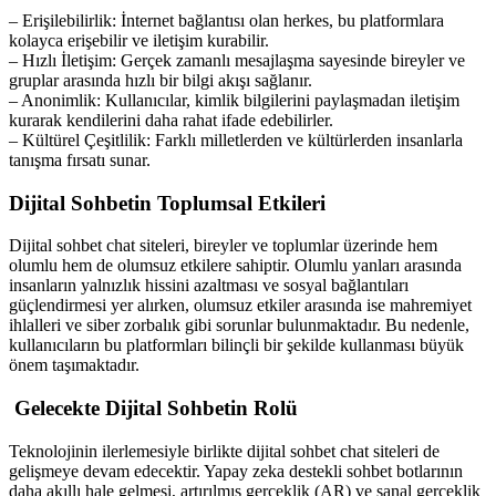
– Erişilebilirlik: İnternet bağlantısı olan herkes, bu platformlara
kolayca erişebilir ve iletişim kurabilir.
– Hızlı İletişim: Gerçek zamanlı mesajlaşma sayesinde bireyler ve
gruplar arasında hızlı bir bilgi akışı sağlanır.
– Anonimlik: Kullanıcılar, kimlik bilgilerini paylaşmadan iletişim
kurarak kendilerini daha rahat ifade edebilirler.
– Kültürel Çeşitlilik: Farklı milletlerden ve kültürlerden insanlarla
tanışma fırsatı sunar.
Dijital Sohbetin Toplumsal Etkileri
Dijital sohbet chat siteleri, bireyler ve toplumlar üzerinde hem
olumlu hem de olumsuz etkilere sahiptir. Olumlu yanları arasında
insanların yalnızlık hissini azaltması ve sosyal bağlantıları
güçlendirmesi yer alırken, olumsuz etkiler arasında ise mahremiyet
ihlalleri ve siber zorbalık gibi sorunlar bulunmaktadır. Bu nedenle,
kullanıcıların bu platformları bilinçli bir şekilde kullanması büyük
önem taşımaktadır.
Gelecekte Dijital Sohbetin Rolü
Teknolojinin ilerlemesiyle birlikte dijital sohbet chat siteleri de
gelişmeye devam edecektir. Yapay zeka destekli sohbet botlarının
daha akıllı hale gelmesi, artırılmış gerçeklik (AR) ve sanal gerçeklik