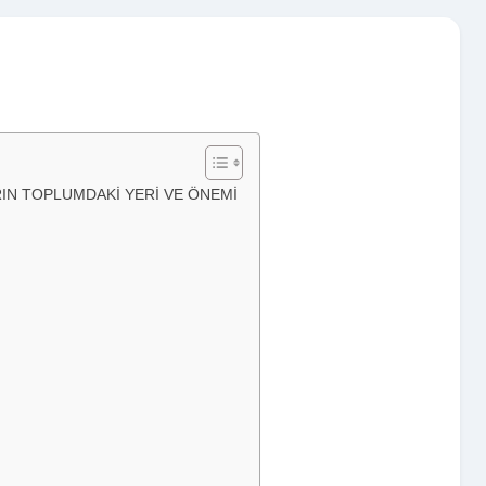
RIN TOPLUMDAKİ YERİ VE ÖNEMİ