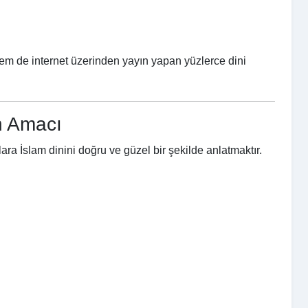
 de internet üzerinden yayın yapan yüzlerce dini
n Amacı
ara İslam dinini doğru ve güzel bir şekilde anlatmaktır.