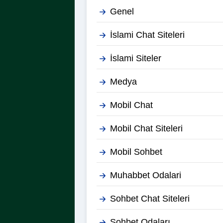
Genel
İslami Chat Siteleri
İslami Siteler
Medya
Mobil Chat
Mobil Chat Siteleri
Mobil Sohbet
Muhabbet Odalari
Sohbet Chat Siteleri
Sohbet Odaları