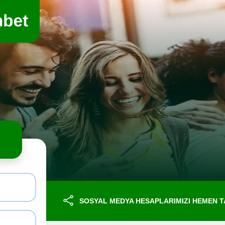
SOSYAL MEDYA HESAPLARIMIZI HEMEN TA