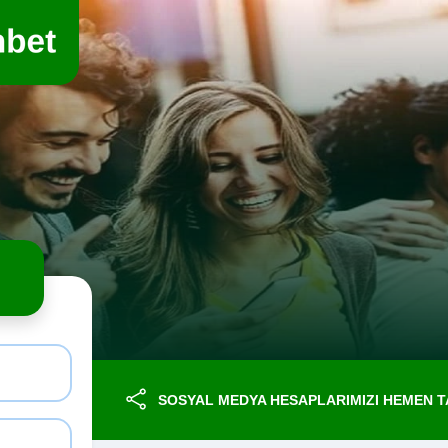
SOSYAL MEDYA HESAPLARIMIZI HEMEN TA