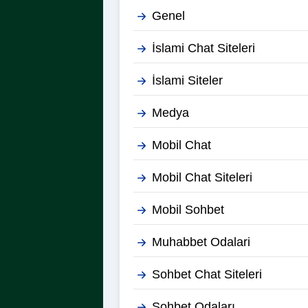
Genel
İslami Chat Siteleri
İslami Siteler
Medya
Mobil Chat
Mobil Chat Siteleri
Mobil Sohbet
Muhabbet Odalari
Sohbet Chat Siteleri
Sohbet Odaları