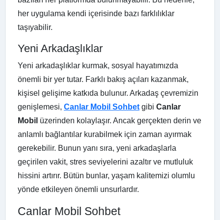
her uygulama kendi içerisinde bazı farklılıklar
taşıyabilir.
Yeni Arkadaşlıklar
Yeni arkadaşlıklar kurmak, sosyal hayatımızda
önemli bir yer tutar. Farklı bakış açıları kazanmak,
kişisel gelişime katkıda bulunur. Arkadaş çevremizin
genişlemesi,
Canlar Mobil Sohbet
gibi
Canlar
Mobil
üzerinden kolaylaşır. Ancak gerçekten derin ve
anlamlı bağlantılar kurabilmek için zaman ayırmak
gerekebilir. Bunun yanı sıra, yeni arkadaşlarla
geçirilen vakit, stres seviyelerini azaltır ve mutluluk
hissini artırır. Bütün bunlar, yaşam kalitemizi olumlu
yönde etkileyen önemli unsurlardır.
Canlar Mobil Sohbet