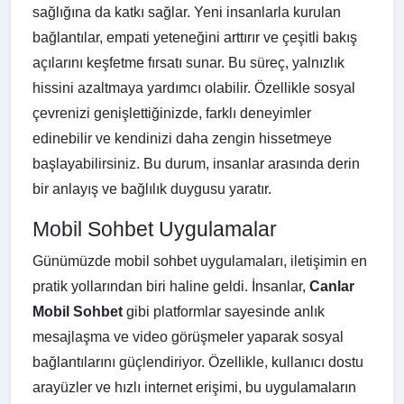
sağlığına da katkı sağlar. Yeni insanlarla kurulan
bağlantılar, empati yeteneğini arttırır ve çeşitli bakış
açılarını keşfetme fırsatı sunar. Bu süreç, yalnızlık
hissini azaltmaya yardımcı olabilir. Özellikle sosyal
çevrenizi genişlettiğinizde, farklı deneyimler
edinebilir ve kendinizi daha zengin hissetmeye
başlayabilirsiniz. Bu durum, insanlar arasında derin
bir anlayış ve bağlılık duygusu yaratır.
Mobil Sohbet Uygulamalar
Günümüzde mobil sohbet uygulamaları, iletişimin en
pratik yollarından biri haline geldi. İnsanlar,
Canlar
Mobil Sohbet
gibi platformlar sayesinde anlık
mesajlaşma ve video görüşmeler yaparak sosyal
bağlantılarını güçlendiriyor. Özellikle, kullanıcı dostu
arayüzler ve hızlı internet erişimi, bu uygulamaların