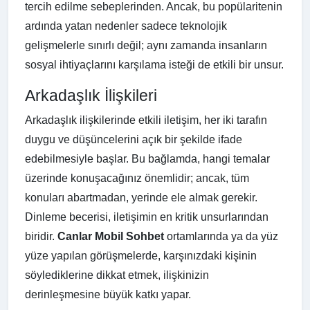
tercih edilme sebeplerinden. Ancak, bu popülaritenin
ardında yatan nedenler sadece teknolojik
gelişmelerle sınırlı değil; aynı zamanda insanların
sosyal ihtiyaçlarını karşılama isteği de etkili bir unsur.
Arkadaşlık İlişkileri
Arkadaşlık ilişkilerinde etkili iletişim, her iki tarafın
duygu ve düşüncelerini açık bir şekilde ifade
edebilmesiyle başlar. Bu bağlamda, hangi temalar
üzerinde konuşacağınız önemlidir; ancak, tüm
konuları abartmadan, yerinde ele almak gerekir.
Dinleme becerisi, iletişimin en kritik unsurlarından
biridir.
Canlar Mobil Sohbet
ortamlarında ya da yüz
yüze yapılan görüşmelerde, karşınızdaki kişinin
söylediklerine dikkat etmek, ilişkinizin
derinleşmesine büyük katkı yapar.