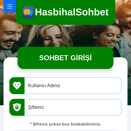
SOHBET GIRIŞI
Kullanıcı Adınız
Şifreniz
* Şifreniz yoksa boş bırakabilirsiniz.