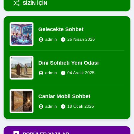
SIZIN İÇIN
Gelecekte Sohbet
admin
26 Nisan 2026
Dini Sohbeti Yeni Odası
admin
04 Aralık 2025
Canlar Mobil Sohbet
admin
18 Ocak 2026