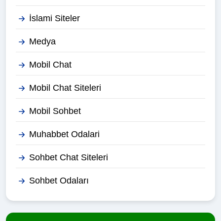
İslami Siteler
Medya
Mobil Chat
Mobil Chat Siteleri
Mobil Sohbet
Muhabbet Odalari
Sohbet Chat Siteleri
Sohbet Odaları