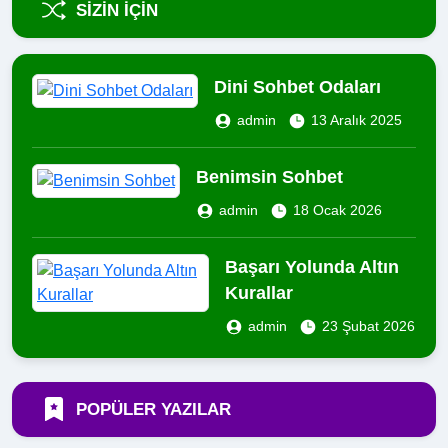
SIZIN İÇIN
Dini Sohbet Odaları
admin
13 Aralık 2025
Benimsin Sohbet
admin
18 Ocak 2026
Başarı Yolunda Altın
Kurallar
admin
23 Şubat 2026
POPÜLER YAZILAR