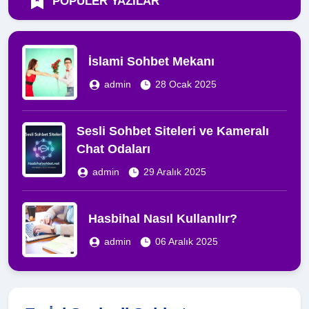
POPÜLER YAZILAR
İslami Sohbet Mekanı
admin
28 Ocak 2025
Sesli Sohbet Siteleri ve Kameralı
Chat Odaları
admin
29 Aralık 2025
Hasbihal Nasıl Kullanılır?
admin
06 Aralık 2025