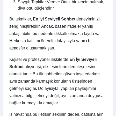
Saygılı Tepkiler Verme: Ortak bir zemin bulmak,
diyalogu güçlendirir.
Bu teknikler,
En İyi Seviyeli Sohbet
deneyiminizi
zenginleştirebilir. Ancak, bazen ifadeler yanlış
anlaşılabilir; bu nedenle dikkatli olmakta fayda var.
Herkesin katılımı önemli, dolayısıyla yapıcı bir
atmosfer oluşturmak şart.
Kişisel ve profesyonel ilişkilerde
En İyi Seviyeli
Sohbet
alışverişi, etkileşimlerin derinleşmesine
olanak tanır. Bu tür sohbetler, güven inşa ederken
aynı zamanda karmaşık konuların üstesinden
gelmeyi sağlar. Dolayısıyla, yapılan paylaşımlar
yalnızca bilgi iletmeyi değil, aynı zamanda duygusal
bağlar kurmayı da amaçlar.
İş hayatında bu iletişim şeklinin değeri, çatışmaların