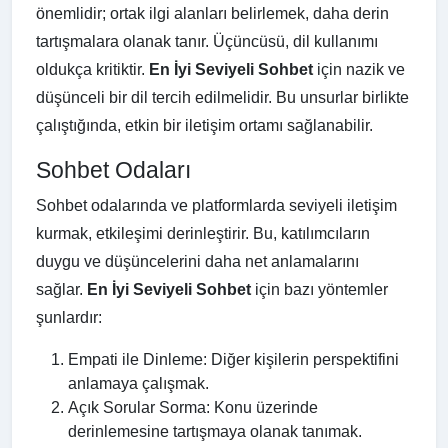
önemlidir; ortak ilgi alanları belirlemek, daha derin
tartışmalara olanak tanır. Üçüncüsü, dil kullanımı
oldukça kritiktir.
En İyi Seviyeli Sohbet
için nazik ve
düşünceli bir dil tercih edilmelidir. Bu unsurlar birlikte
çalıştığında, etkin bir iletişim ortamı sağlanabilir.
Sohbet Odaları
Sohbet odalarında ve platformlarda seviyeli iletişim
kurmak, etkileşimi derinleştirir. Bu, katılımcıların
duygu ve düşüncelerini daha net anlamalarını
sağlar.
En İyi Seviyeli Sohbet
için bazı yöntemler
şunlardır:
Empati ile Dinleme: Diğer kişilerin perspektifini
anlamaya çalışmak.
Açık Sorular Sorma: Konu üzerinde
derinlemesine tartışmaya olanak tanımak.