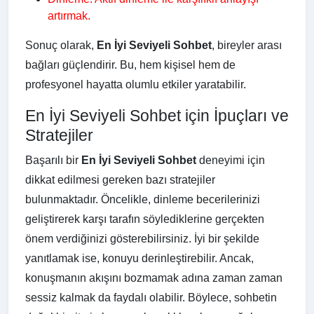
artırmak.
Sonuç olarak,
En İyi Seviyeli Sohbet
, bireyler arası
bağları güçlendirir. Bu, hem kişisel hem de
profesyonel hayatta olumlu etkiler yaratabilir.
En İyi Seviyeli Sohbet için İpuçları ve
Stratejiler
Başarılı bir
En İyi Seviyeli Sohbet
deneyimi için
dikkat edilmesi gereken bazı stratejiler
bulunmaktadır. Öncelikle, dinleme becerilerinizi
geliştirerek karşı tarafın söylediklerine gerçekten
önem verdiğinizi gösterebilirsiniz. İyi bir şekilde
yanıtlamak ise, konuyu derinleştirebilir. Ancak,
konuşmanın akışını bozmamak adına zaman zaman
sessiz kalmak da faydalı olabilir. Böylece, sohbetin