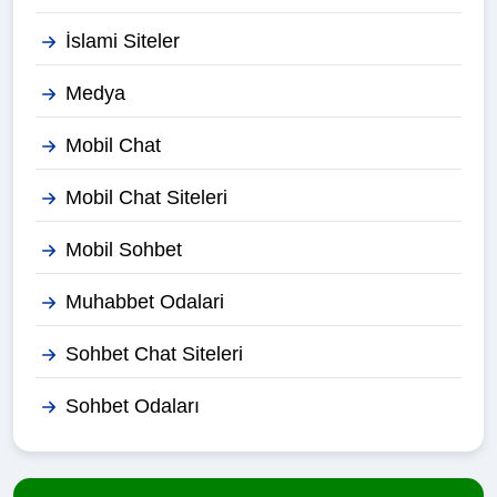
İslami Siteler
Medya
Mobil Chat
Mobil Chat Siteleri
Mobil Sohbet
Muhabbet Odalari
Sohbet Chat Siteleri
Sohbet Odaları