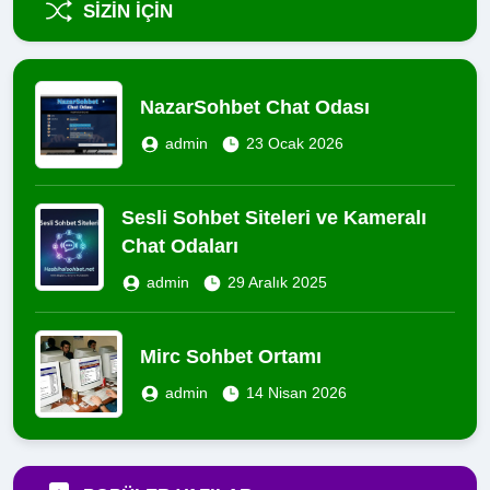
SIZIN İÇIN
NazarSohbet Chat Odası
admin
23 Ocak 2026
Sesli Sohbet Siteleri ve Kameralı
Chat Odaları
admin
29 Aralık 2025
Mirc Sohbet Ortamı
admin
14 Nisan 2026