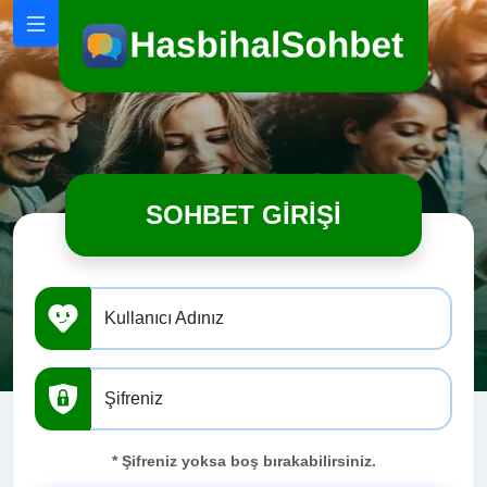
SOHBET GIRIŞI
Kullanıcı Adınız
Şifreniz
* Şifreniz yoksa boş bırakabilirsiniz.