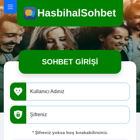
SOHBET GIRIŞI
Kullanıcı Adınız
Şifreniz
* Şifreniz yoksa boş bırakabilirsiniz.