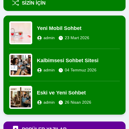
SIZIN İÇIN
Yeni Mobil Sohbet
admin
23 Mart 2026
Kalbimsesi Sohbet Sitesi
admin
04 Temmuz 2026
Eski ve Yeni Sohbet
admin
26 Nisan 2026