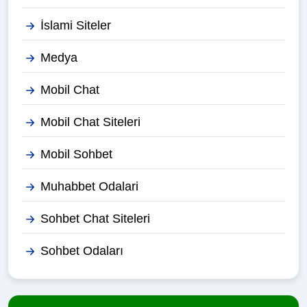
İslami Siteler
Medya
Mobil Chat
Mobil Chat Siteleri
Mobil Sohbet
Muhabbet Odalari
Sohbet Chat Siteleri
Sohbet Odaları