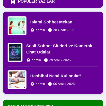
POPÜLER YAZILAR
İslami Sohbet Mekanı
admin
28 Ocak 2025
Sesli Sohbet Siteleri ve Kameralı
Chat Odaları
admin
29 Aralık 2025
Hasbihal Nasıl Kullanılır?
admin
06 Aralık 2025