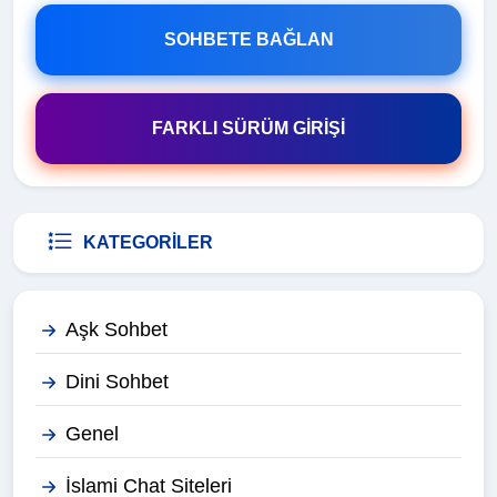
SOHBETE BAĞLAN
FARKLI SÜRÜM GİRİŞİ
KATEGORILER
Aşk Sohbet
Dini Sohbet
Genel
İslami Chat Siteleri