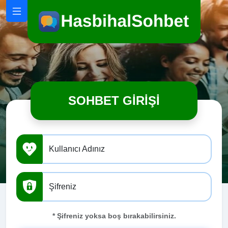
SOHBET GIRIŞI
Kullanıcı Adınız
Şifreniz
* Şifreniz yoksa boş bırakabilirsiniz.