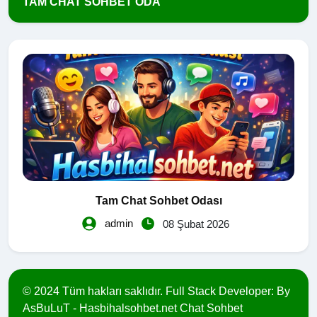
TAM CHAT SOHBET ODA
Tam Chat Sohbet Odası
admin
08 Şubat 2026
© 2024 Tüm hakları saklıdır. Full Stack Developer: By
AsBuLuT - Hasbihalsohbet.net Chat Sohbet