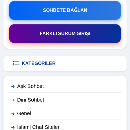
SOHBETE BAĞLAN
FARKLI SÜRÜM GİRİŞİ
KATEGORILER
Aşk Sohbet
Dini Sohbet
Genel
İslami Chat Siteleri