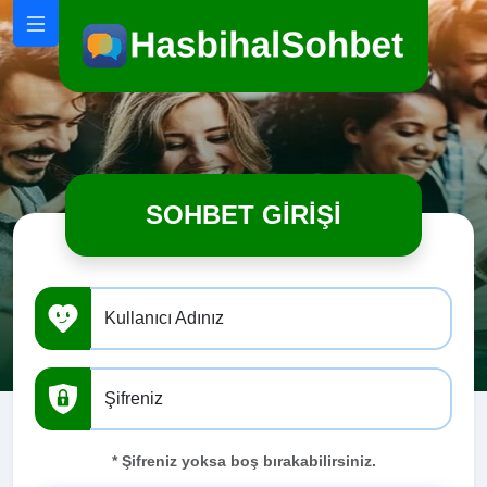
SOHBET GIRIŞI
Kullanıcı Adınız
Şifreniz
* Şifreniz yoksa boş bırakabilirsiniz.