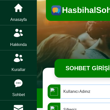
Anasayfa
Hakkında
SOHBET GIRIŞI
Kurallar
Kullanıcı Adınız
Sohbet
Şifreniz