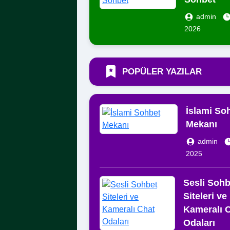
admin
2026
POPÜLER YAZILAR
İslami So
Mekanı
admin
2025
Sesli Sohb
Siteleri ve
Kameralı 
Odaları