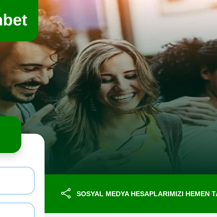
SOSYAL MEDYA HESAPLARIMIZI HEMEN TA