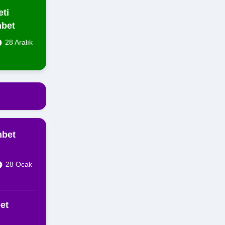
eti
hbet
28 Aralık
hbet
28 Ocak
et