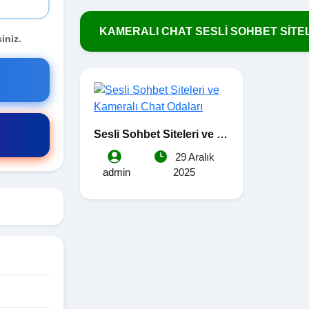
KAMERALI CHAT SESLI SOHBET SITE
iniz.
Sesli Sohbet Siteleri ve Kameralı Chat Odaları
29 Aralık
2025
admin