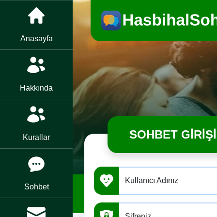
Anasayfa
Hakkında
SOHBET GIRIŞI
Kurallar
Kullanıcı Adınız
Sohbet
Şifreniz