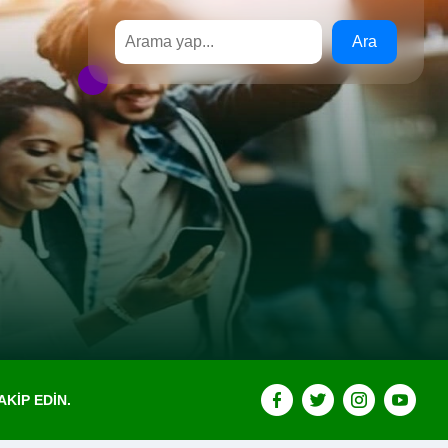
Ara
KIP EDIN.