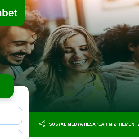
SOSYAL MEDYA HESAPLARIMIZI HEMEN TA