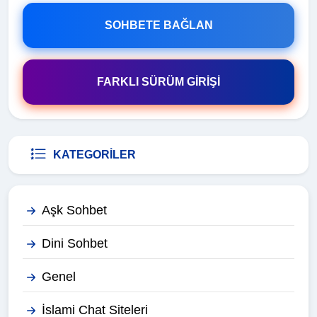
SOHBETE BAĞLAN
FARKLI SÜRÜM GİRİŞİ
KATEGORILER
Aşk Sohbet
Dini Sohbet
Genel
İslami Chat Siteleri