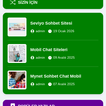
SIZIN İÇIN
Seviyo Sohbet Sitesi
admin
19 Ocak 2026
Mobil Chat Siteleri
admin
09 Aralık 2025
Mynet Sohbet Chat Mobil
admin
07 Aralık 2025