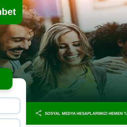
SOSYAL MEDYA HESAPLARIMIZI HEMEN TA