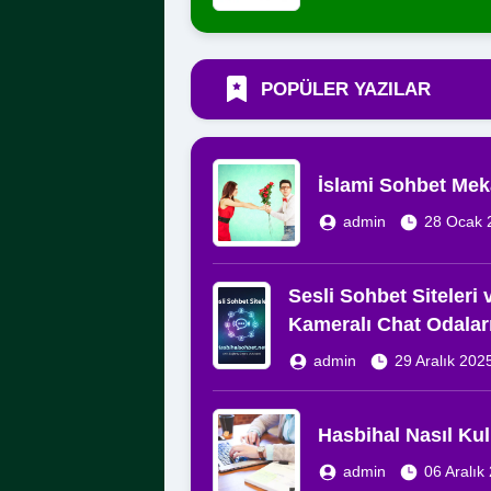
POPÜLER YAZILAR
İslami Sohbet Mek
admin
28 Ocak 
Sesli Sohbet Siteleri 
Kameralı Chat Odalar
admin
29 Aralık 202
Hasbihal Nasıl Kull
admin
06 Aralık