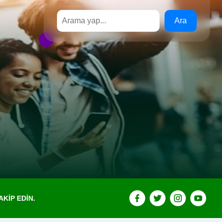
Ara
KIP EDIN.