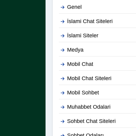
Genel
İslami Chat Siteleri
İslami Siteler
Medya
Mobil Chat
Mobil Chat Siteleri
Mobil Sohbet
Muhabbet Odalari
Sohbet Chat Siteleri
Sohbet Odaları