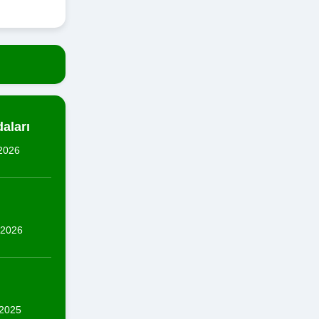
aları
2026
 2026
 2025