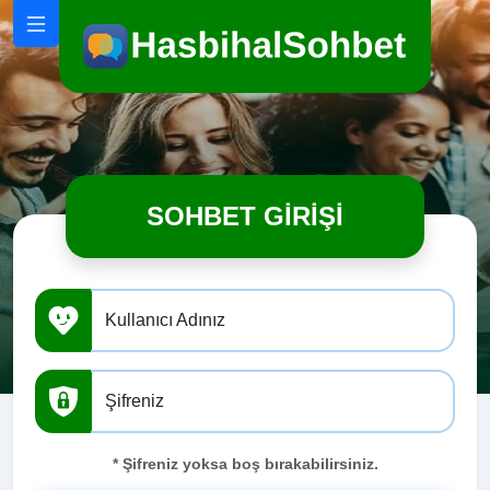
SOHBET GIRIŞI
Kullanıcı Adınız
Şifreniz
* Şifreniz yoksa boş bırakabilirsiniz.