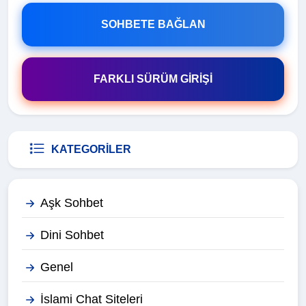
SOHBETE BAĞLAN
FARKLI SÜRÜM GİRİŞİ
KATEGORILER
Aşk Sohbet
Dini Sohbet
Genel
İslami Chat Siteleri