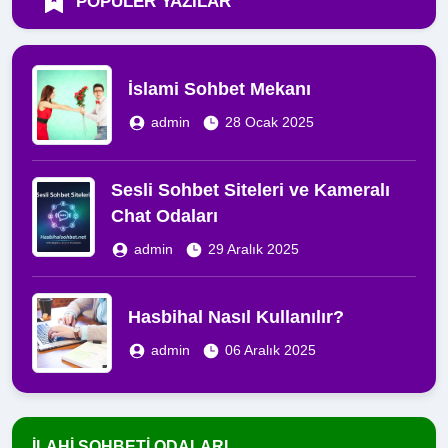
POPÜLER YAZILAR
İslami Sohbet Mekanı
admin
28 Ocak 2025
Sesli Sohbet Siteleri ve Kameralı
Chat Odaları
admin
29 Aralık 2025
Hasbihal Nasıl Kullanılır?
admin
06 Aralık 2025
İLAHI SOHBETI ODALARI