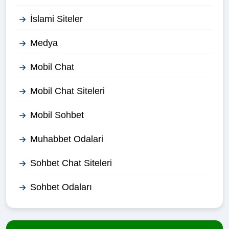
İslami Siteler
Medya
Mobil Chat
Mobil Chat Siteleri
Mobil Sohbet
Muhabbet Odalari
Sohbet Chat Siteleri
Sohbet Odaları