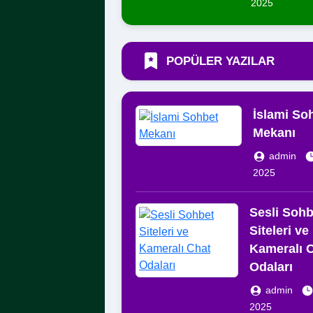
2025
POPÜLER YAZILAR
İslami So
Mekanı
admin
2025
Sesli Sohb
Siteleri ve
Kameralı 
Odaları
admin
2025