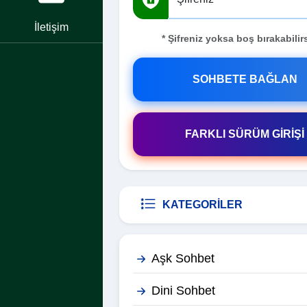
İletişim
* Şifreniz yoksa boş bırakabilirs
SOHBETE BAĞLAN
FARKLI SÜRÜM GİRİŞİ
KATEGORILER
Aşk Sohbet
Dini Sohbet