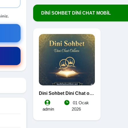
DINI SOHBET DINI CHAT MOBIL
iniz.
Dini Sohbet Dini Chat odaları
01 Ocak
2026
admin