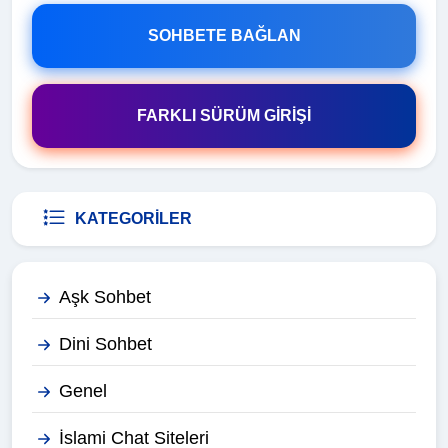
SOHBETE BAĞLAN
FARKLI SÜRÜM GİRİŞİ
KATEGORILER
Aşk Sohbet
Dini Sohbet
Genel
İslami Chat Siteleri