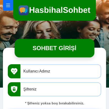
SOHBET GIRIŞI
Kullanıcı Adınız
Şifreniz
* Şifreniz yoksa boş bırakabilirsiniz.