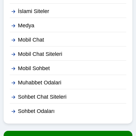
İslami Siteler
Medya
Mobil Chat
Mobil Chat Siteleri
Mobil Sohbet
Muhabbet Odalari
Sohbet Chat Siteleri
Sohbet Odaları