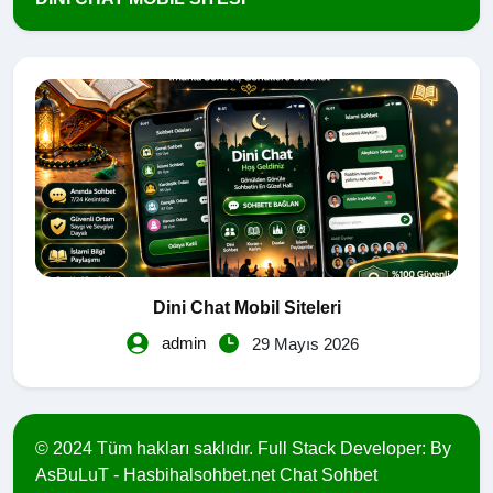
Dini Chat Mobil Siteleri
admin
29 Mayıs 2026
© 2024 Tüm hakları saklıdır. Full Stack Developer: By
AsBuLuT - Hasbihalsohbet.net Chat Sohbet